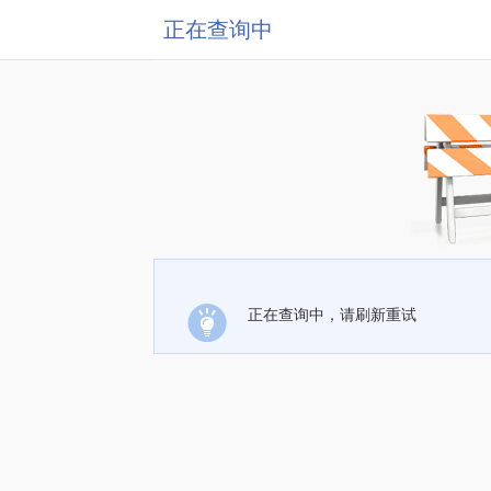
正在查询中
正在查询中，请刷新重试