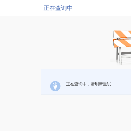
正在查询中
正在查询中，请刷新重试