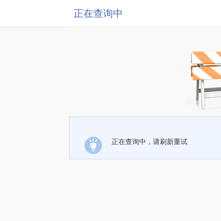
正在查询中
正在查询中，请刷新重试