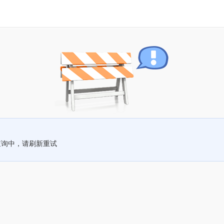
查询中，请刷新重试