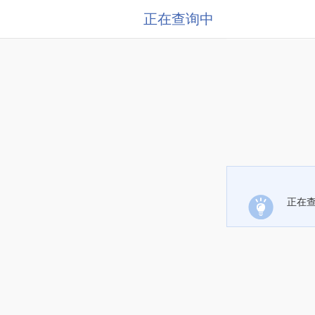
正在查询中
正在