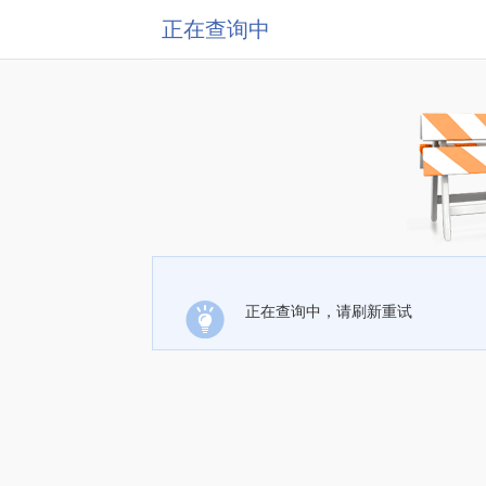
正在查询中
正在查询中，请刷新重试