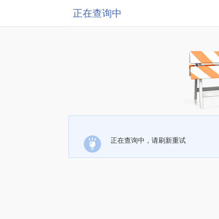
正在查询中
正在查询中，请刷新重试