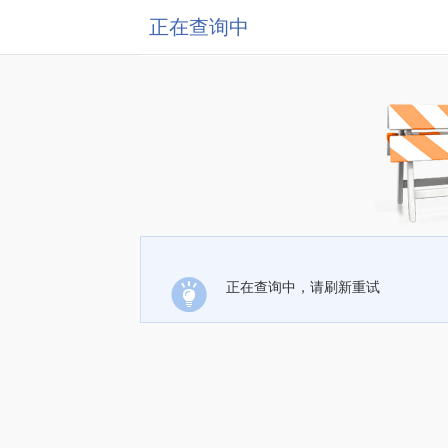
正在查询中
正在查询中，请刷新重试